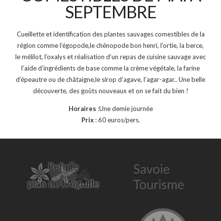
SEPTEMBRE
Cueillette et identification des plantes sauvages comestibles de la
région comme l’égopode,le chénopode bon henri, l’ortie, la berce,
le mélilot, l’oxalys et réalisation d’un repas de cuisine sauvage avec
l’aide d’ingrédients de base comme la crème végétale, la farine
d’épeautre ou de châtaigne,le sirop d’agave, l’agar-agar.. Une belle
découverte, des goûts nouveaux et on se fait du bien !
Horaires
:Une demie journée
Prix
: 60 euros/pers.