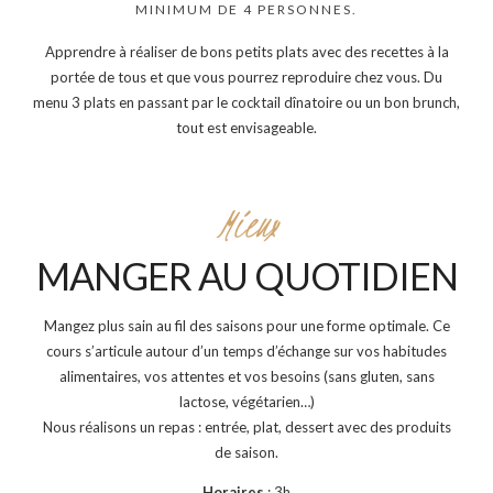
MINIMUM DE 4 PERSONNES.
Apprendre à réaliser de bons petits plats avec des recettes à la
portée de tous et que vous pourrez reproduire chez vous. Du
menu 3 plats en passant par le cocktail dînatoire ou un bon brunch,
tout est envisageable.
Mieux
MANGER AU QUOTIDIEN
Mangez plus sain au fil des saisons pour une forme optimale. Ce
cours s’articule autour d’un temps d’échange sur vos habitudes
alimentaires, vos attentes et vos besoins (sans gluten, sans
lactose, végétarien…)
Nous réalisons un repas : entrée, plat, dessert avec des produits
de saison.
Horaires
: 3h