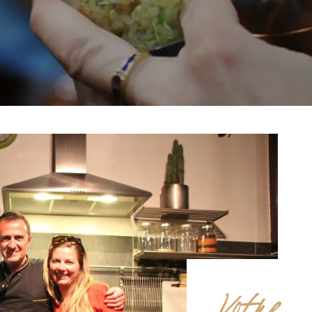
Votre