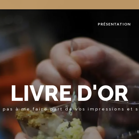
PRÉSENTATION
LIVRE D'OR
 pas à me faire part de vos impressions et 