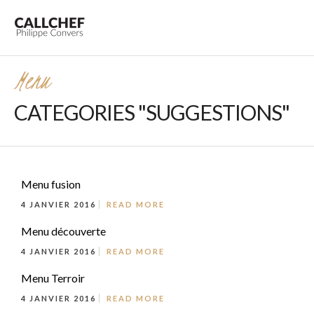
Menu
CATEGORIES "SUGGESTIONS"
Menu fusion
4 JANVIER 2016
READ MORE
Menu découverte
4 JANVIER 2016
READ MORE
Menu Terroir
4 JANVIER 2016
READ MORE