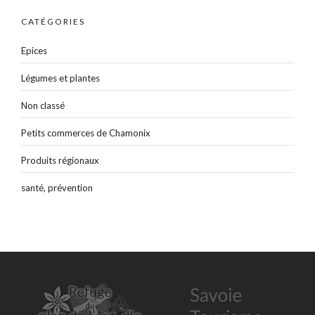
CATÉGORIES
Epices
Légumes et plantes
Non classé
Petits commerces de Chamonix
Produits régionaux
santé, prévention