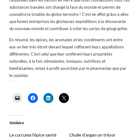
substances banales ont changé la face du monde et permis de
connaître la totalité du globe terrestre ! C’est en effet grâce à elles
que furent entreprises les glorieuses expéditions à la découverte
du nouveau monde et contribuer à créer les cartes de géographie.
En résumé, les épices, les aromates et les condiments ont entre
eux un lien très étroit devant lequel s’effacent leurs appellations
différentes. C’est celui que leur confèrent leurs propriétés
naturelles, à la fois stimulantes, toniques, nutritives et
bienfaisantes, mises à profit aussi bien par le pharmacien que par
le cuisinier.
Similaire
Le curcuma l’épice santé
L’huile d’argan un trésor