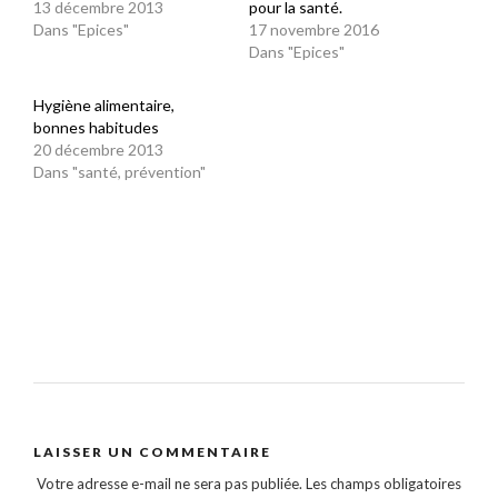
13 décembre 2013
pour la santé.
Dans "Epices"
17 novembre 2016
Dans "Epices"
Hygiène alimentaire,
bonnes habitudes
20 décembre 2013
Dans "santé, prévention"
LAISSER UN COMMENTAIRE
Votre adresse e-mail ne sera pas publiée.
Les champs obligatoires