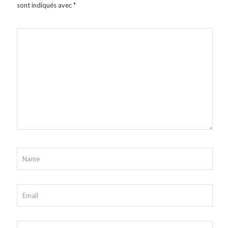
sont indiqués avec
*