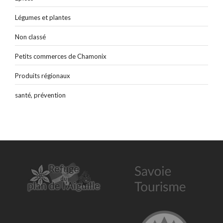
Légumes et plantes
Non classé
Petits commerces de Chamonix
Produits régionaux
santé, prévention