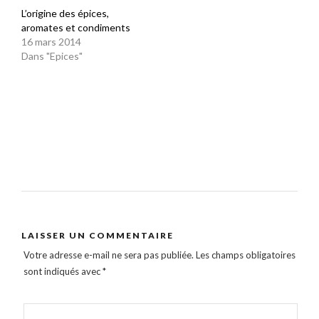
L’origine des épices,
aromates et condiments
16 mars 2014
Dans "Epices"
LAISSER UN COMMENTAIRE
Votre adresse e-mail ne sera pas publiée.
Les champs obligatoires
sont indiqués avec
*