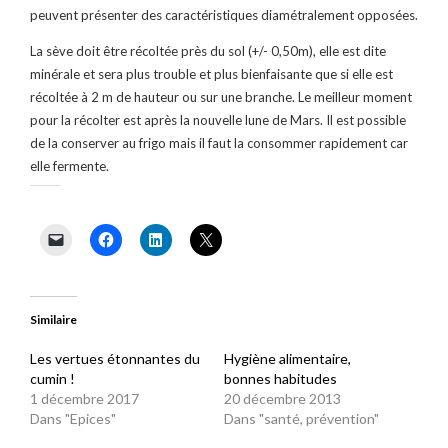
peuvent présenter des caractéristiques diamétralement opposées.
La sève doit être récoltée près du sol (+/- 0,50m), elle est dite
minérale et sera plus trouble et plus bienfaisante que si elle est
récoltée à 2 m de hauteur ou sur une branche. Le meilleur moment
pour la récolter est après la nouvelle lune de Mars. Il est possible
de la conserver au frigo mais il faut la consommer rapidement car
elle fermente.
Similaire
Les vertues étonnantes du
Hygiène alimentaire,
cumin !
bonnes habitudes
1 décembre 2017
20 décembre 2013
Dans "Epices"
Dans "santé, prévention"