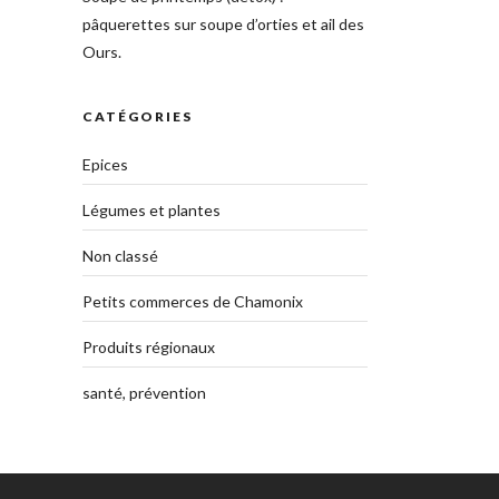
pâquerettes sur soupe d’orties et ail des
Ours.
CATÉGORIES
Epices
Légumes et plantes
Non classé
Petits commerces de Chamonix
Produits régionaux
santé, prévention