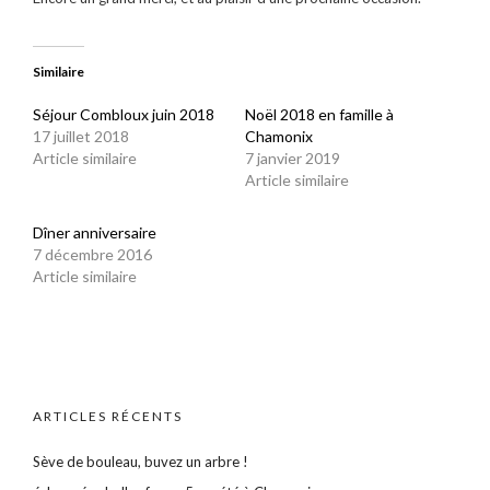
Similaire
Séjour Combloux juin 2018
Noël 2018 en famille à
17 juillet 2018
Chamonix
Article similaire
7 janvier 2019
Article similaire
Dîner anniversaire
7 décembre 2016
Article similaire
ARTICLES RÉCENTS
Sève de bouleau, buvez un arbre !