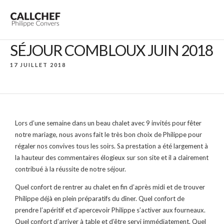
SÉJOUR COMBLOUX JUIN 2018
17 JUILLET 2018
Lors d’une semaine dans un beau chalet avec 9 invités pour fêter
notre mariage, nous avons fait le très bon choix de Philippe pour
régaler nos convives tous les soirs. Sa prestation a été largement à
la hauteur des commentaires élogieux sur son site et il a clairement
contribué à la réussite de notre séjour.
Quel confort de rentrer au chalet en fin d’après midi et de trouver
Philippe déjà en plein préparatifs du dîner. Quel confort de
prendre l’apéritif et d’apercevoir Philippe s’activer aux fourneaux.
Quel confort d’arriver à table et d’être servi immédiatement. Quel