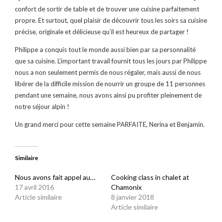
confort de sortir de table et de trouver une cuisine parfaitement
propre. Et surtout, quel plaisir de découvrir tous les soirs sa cuisine
précise, originale et délicieuse qu’il est heureux de partager !
Philippe a conquis tout le monde aussi bien par sa personnalité
que sa cuisine. L’important travail fournit tous les jours par Philippe
nous a non seulement permis de nous régaler, mais aussi de nous
libérer de la difficile mission de nourrir un groupe de 11 personnes
pendant une semaine, nous avons ainsi pu profiter pleinement de
notre séjour alpin !
Un grand merci pour cette semaine PARFAITE, Nerina et Benjamin.
Similaire
Nous avons fait appel au…
Cooking class in chalet at
17 avril 2016
Chamonix
Article similaire
8 janvier 2018
Article similaire